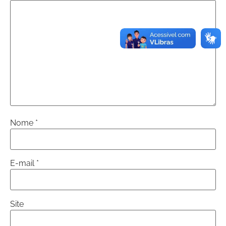
Nome
*
E-mail
*
Site