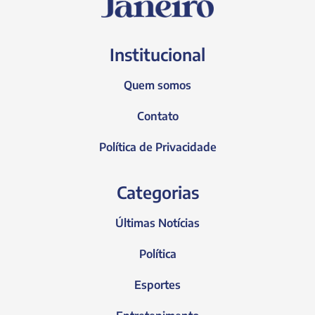
Institucional
Quem somos
Contato
Política de Privacidade
Categorias
Últimas Notícias
Política
Esportes