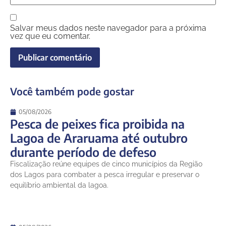
Salvar meus dados neste navegador para a próxima
vez que eu comentar.
Você também pode gostar
05/08/2026
Pesca de peixes fica proibida na
Lagoa de Araruama até outubro
durante período de defeso
Fiscalização reúne equipes de cinco municípios da Região
dos Lagos para combater a pesca irregular e preservar o
equilíbrio ambiental da lagoa.