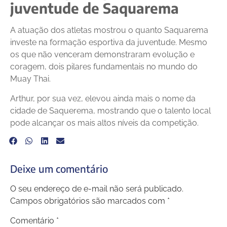
juventude de Saquarema
A atuação dos atletas mostrou o quanto Saquarema
investe na formação esportiva da juventude. Mesmo
os que não venceram demonstraram evolução e
coragem, dois pilares fundamentais no mundo do
Muay Thai.
Arthur, por sua vez, elevou ainda mais o nome da
cidade de Saquerema, mostrando que o talento local
pode alcançar os mais altos níveis da competição.
Deixe um comentário
O seu endereço de e-mail não será publicado.
Campos obrigatórios são marcados com
*
Comentário
*