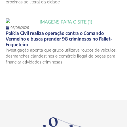
próximas ao litoral da cidade
05/08/2026
Polícia Civil realiza operação contra o Comando
Vermelho e busca prender 98 criminosos no Fallet-
Fogueteiro
Investigação aponta que grupo utilizava roubos de veículos,
desmanches clandestinos e comércio ilegal de peças para
financiar atividades criminosas