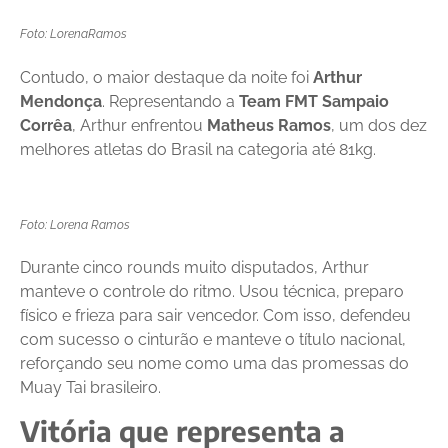
Foto: LorenaRamos
Contudo, o maior destaque da noite foi
Arthur
Mendonça
. Representando a
Team FMT Sampaio
Corrêa
, Arthur enfrentou
Matheus Ramos
, um dos dez
melhores atletas do Brasil na categoria até 81kg.
Foto: Lorena Ramos
Durante cinco rounds muito disputados, Arthur
manteve o controle do ritmo. Usou técnica, preparo
físico e frieza para sair vencedor. Com isso, defendeu
com sucesso o cinturão e manteve o título nacional,
reforçando seu nome como uma das promessas do
Muay Tai brasileiro.
Vitória que representa a