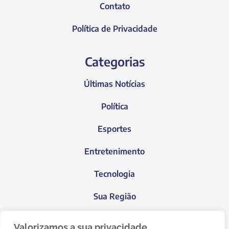
Contato
Política de Privacidade
Categorias
Últimas Notícias
Política
Esportes
Entretenimento
Tecnologia
Sua Região
Blog do Janeiro
Valorizamos a sua privacidade