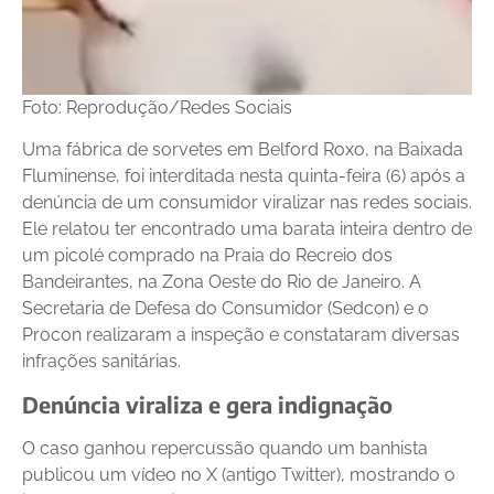
Foto: Reprodução/Redes Sociais
Uma fábrica de sorvetes em Belford Roxo, na Baixada
Fluminense, foi interditada nesta quinta-feira (6) após a
denúncia de um consumidor viralizar nas redes sociais.
Ele relatou ter encontrado uma barata inteira dentro de
um picolé comprado na Praia do Recreio dos
Bandeirantes, na Zona Oeste do Rio de Janeiro. A
Secretaria de Defesa do Consumidor (Sedcon) e o
Procon realizaram a inspeção e constataram diversas
infrações sanitárias.
Denúncia viraliza e gera indignação
O caso ganhou repercussão quando um banhista
publicou um vídeo no X (antigo Twitter), mostrando o