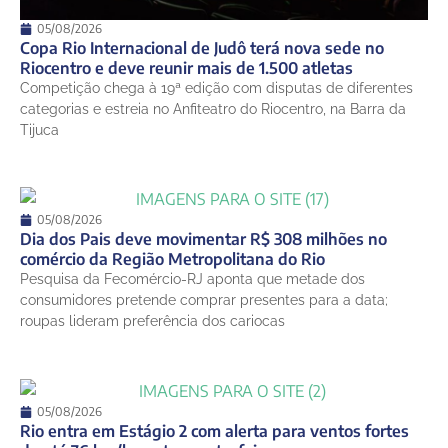
05/08/2026
Copa Rio Internacional de Judô terá nova sede no
Riocentro e deve reunir mais de 1.500 atletas
Competição chega à 19ª edição com disputas de diferentes
categorias e estreia no Anfiteatro do Riocentro, na Barra da
Tijuca
05/08/2026
Dia dos Pais deve movimentar R$ 308 milhões no
comércio da Região Metropolitana do Rio
Pesquisa da Fecomércio-RJ aponta que metade dos
consumidores pretende comprar presentes para a data;
roupas lideram preferência dos cariocas
05/08/2026
Rio entra em Estágio 2 com alerta para ventos fortes