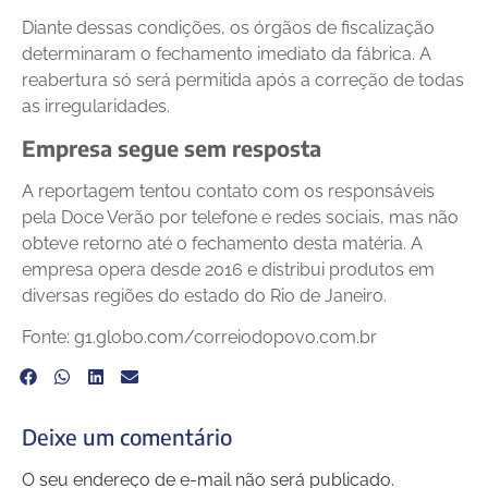
Diante dessas condições, os órgãos de fiscalização
determinaram o fechamento imediato da fábrica. A
reabertura só será permitida após a correção de todas
as irregularidades.
Empresa segue sem resposta
A reportagem tentou contato com os responsáveis
pela Doce Verão por telefone e redes sociais, mas não
obteve retorno até o fechamento desta matéria. A
empresa opera desde 2016 e distribui produtos em
diversas regiões do estado do Rio de Janeiro.
Fonte: g1.globo.com/correiodopovo.com.br
Deixe um comentário
O seu endereço de e-mail não será publicado.