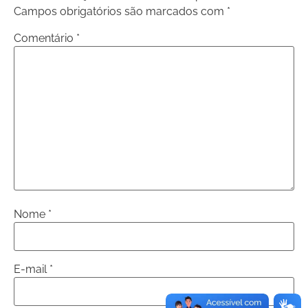
Campos obrigatórios são marcados com
*
Comentário
*
Nome
*
E-mail
*