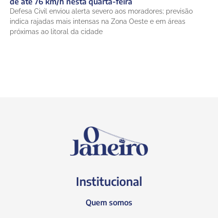
de até 76 km/h nesta quarta-feira
Defesa Civil enviou alerta severo aos moradores; previsão
indica rajadas mais intensas na Zona Oeste e em áreas
próximas ao litoral da cidade
Institucional
Quem somos