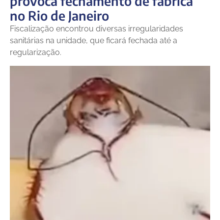
provoca fechamento de fábrica
no Rio de Janeiro
Fiscalização encontrou diversas irregularidades
sanitárias na unidade, que ficará fechada até a
regularização.