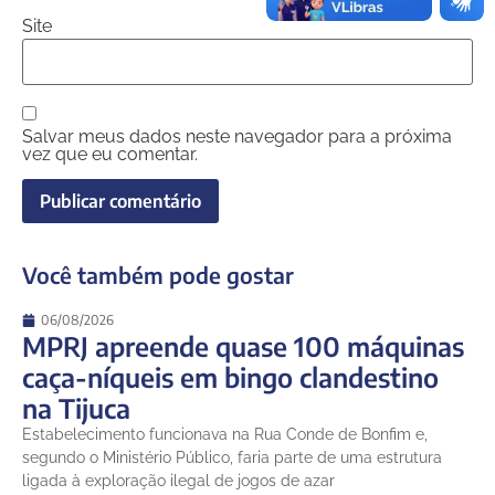
Site
Salvar meus dados neste navegador para a próxima
vez que eu comentar.
Você também pode gostar
06/08/2026
MPRJ apreende quase 100 máquinas
caça-níqueis em bingo clandestino
na Tijuca
Estabelecimento funcionava na Rua Conde de Bonfim e,
segundo o Ministério Público, faria parte de uma estrutura
ligada à exploração ilegal de jogos de azar