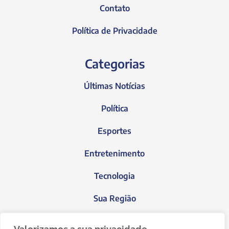
Contato
Política de Privacidade
Categorias
Últimas Notícias
Política
Esportes
Entretenimento
Tecnologia
Sua Região
Blog do Janeiro