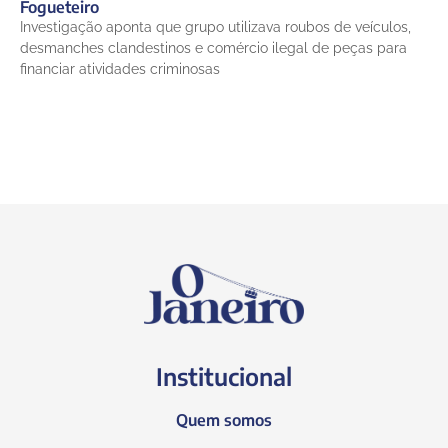
Fogueteiro
Investigação aponta que grupo utilizava roubos de veículos,
desmanches clandestinos e comércio ilegal de peças para
financiar atividades criminosas
Institucional
Quem somos