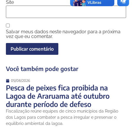
Site
Salvar meus dados neste navegador para a próxima
vez que eu comentar.
Você também pode gostar
05/08/2026
Pesca de peixes fica proibida na
Lagoa de Araruama até outubro
durante período de defeso
Fiscalização reúne equipes de cinco municípios da Região
dos Lagos para combater a pesca irregular e preservar o
equilíbrio ambiental da lagoa.