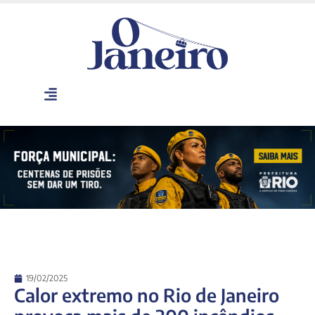
19/02/2025
Calor extremo no Rio de Janeiro