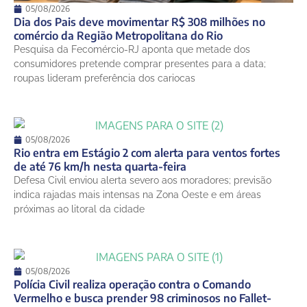
05/08/2026
Dia dos Pais deve movimentar R$ 308 milhões no
comércio da Região Metropolitana do Rio
Pesquisa da Fecomércio-RJ aponta que metade dos
consumidores pretende comprar presentes para a data;
roupas lideram preferência dos cariocas
05/08/2026
Rio entra em Estágio 2 com alerta para ventos fortes
de até 76 km/h nesta quarta-feira
Defesa Civil enviou alerta severo aos moradores; previsão
indica rajadas mais intensas na Zona Oeste e em áreas
próximas ao litoral da cidade
05/08/2026
Polícia Civil realiza operação contra o Comando
Vermelho e busca prender 98 criminosos no Fallet-