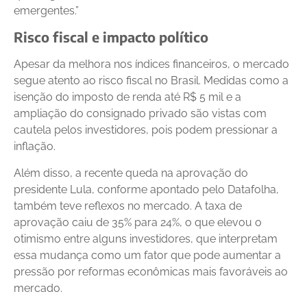
emergentes.”
Risco fiscal e impacto político
Apesar da melhora nos índices financeiros, o mercado
segue atento ao risco fiscal no Brasil. Medidas como a
isenção do imposto de renda até R$ 5 mil e a
ampliação do consignado privado são vistas com
cautela pelos investidores, pois podem pressionar a
inflação.
Além disso, a recente queda na aprovação do
presidente Lula, conforme apontado pelo Datafolha,
também teve reflexos no mercado. A taxa de
aprovação caiu de 35% para 24%, o que elevou o
otimismo entre alguns investidores, que interpretam
essa mudança como um fator que pode aumentar a
pressão por reformas econômicas mais favoráveis ao
mercado.