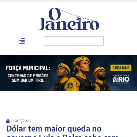
06/03/2025
Dólar tem maior queda no