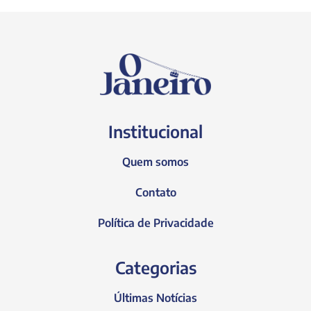
Institucional
Quem somos
Contato
Política de Privacidade
Categorias
Últimas Notícias