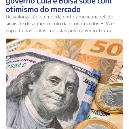
governo Lula e Bolsa sobe com
otimismo do mercado
Desvalorização da moeda norte-americana reflete
sinais de desaquecimento da economia dos EUA e
impacto das tarifas impostas pelo governo Trump.