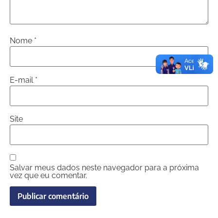
Nome
*
E-mail
*
Site
Salvar meus dados neste navegador para a próxima
vez que eu comentar.