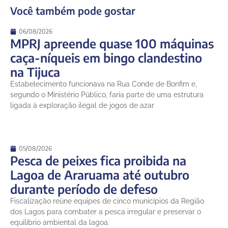
Você também pode gostar
06/08/2026
MPRJ apreende quase 100 máquinas
caça-níqueis em bingo clandestino
na Tijuca
Estabelecimento funcionava na Rua Conde de Bonfim e,
segundo o Ministério Público, faria parte de uma estrutura
ligada à exploração ilegal de jogos de azar
05/08/2026
Pesca de peixes fica proibida na
Lagoa de Araruama até outubro
durante período de defeso
Fiscalização reúne equipes de cinco municípios da Região
dos Lagos para combater a pesca irregular e preservar o
equilíbrio ambiental da lagoa.