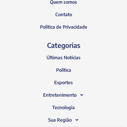
Quem somos
Contato
Política de Privacidade
Categorias
Últimas Notícias
Política
Esportes
Entretenimento
Tecnologia
Sua Região