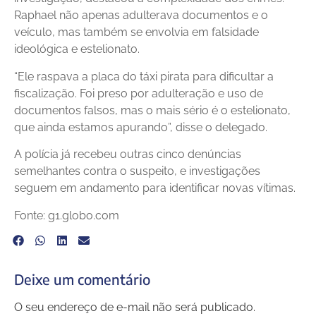
Raphael não apenas adulterava documentos e o
veículo, mas também se envolvia em falsidade
ideológica e estelionato.
“Ele raspava a placa do táxi pirata para dificultar a
fiscalização. Foi preso por adulteração e uso de
documentos falsos, mas o mais sério é o estelionato,
que ainda estamos apurando”, disse o delegado.
A polícia já recebeu outras cinco denúncias
semelhantes contra o suspeito, e investigações
seguem em andamento para identificar novas vítimas.
Fonte: g1.globo.com
Deixe um comentário
O seu endereço de e-mail não será publicado.