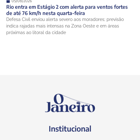
05/08/2026
Rio entra em Estágio 2 com alerta para ventos fortes
de até 76 km/h nesta quarta-feira
Defesa Civil enviou alerta severo aos moradores; previsão
indica rajadas mais intensas na Zona Oeste e em áreas
próximas ao litoral da cidade
Institucional