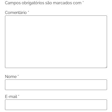
Campos obrigatórios são marcados com
*
Comentário
*
Nome
*
E-mail
*