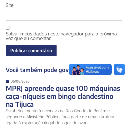
Site
Salvar meus dados neste navegador para a próxima
vez que eu comentar.
Você também pode gostar
06/08/2026
MPRJ apreende quase 100 máquinas
caça-níqueis em bingo clandestino
na Tijuca
Estabelecimento funcionava na Rua Conde de Bonfim e,
segundo o Ministério Público, faria parte de uma estrutura
ligada à exploração ilegal de jogos de azar