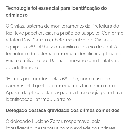
Tecnologia foi essencial para identificação do
criminoso
O Civitas, sistema de monitoramento da Prefeitura do
Rio, teve papel crucial na prisão do suspeito. Conforme
relatou Davi Carreiro, chefe-executivo do Civitas, a
equipe da 26ª DP buscou auxílio no dia 10 de abril. A
tecnologia do sistema conseguiu identificar a placa do
veículo utilizado por Raphael, mesmo com tentativas
de adulteração.
“Fomos procurados pela 26ª DP e, com o uso de
câmeras inteligentes, conseguimos localizar o carro.
Apesar da placa estar raspada, a tecnologia permitiu a
identificação”, afirmou Carreiro.
Delegado destaca gravidade dos crimes cometidos
O delegado Luciano Zahar, responsável pela
investigação, destacou a complexidade dos crimes.