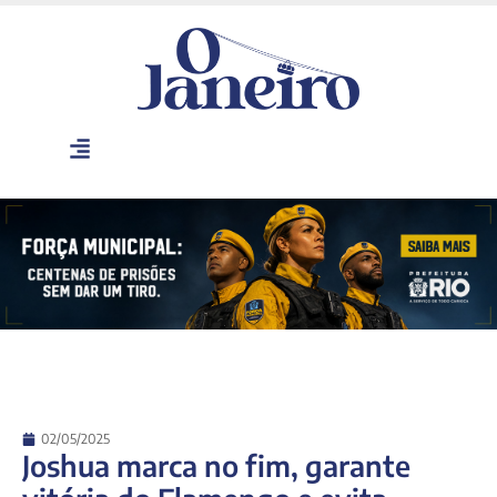
02/05/2025
Joshua marca no fim, garante