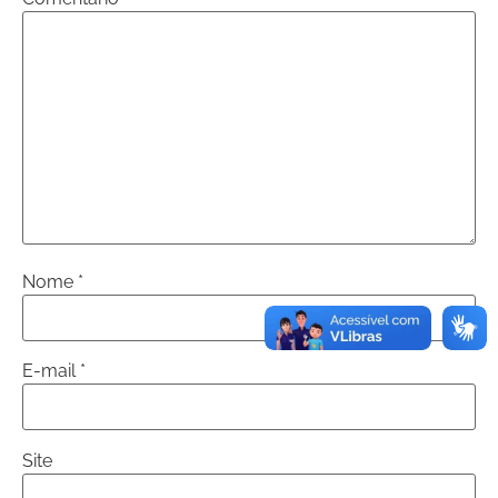
Nome
*
E-mail
*
Site