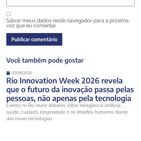
Salvar meus dados neste navegador para a próxima
vez que eu comentar.
Você também pode gostar
07/08/2026
Rio Innovation Week 2026 revela
que o futuro da inovação passa pelas
pessoas, não apenas pela tecnologia
Evento no Rio reúne debates sobre inteligência artificial,
saúde, cuidado, longevidade e os desafios humanos diante
das novas tecnologias