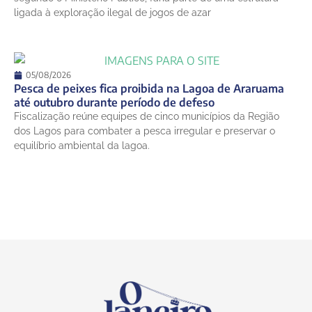
ligada à exploração ilegal de jogos de azar
05/08/2026
Pesca de peixes fica proibida na Lagoa de Araruama
até outubro durante período de defeso
Fiscalização reúne equipes de cinco municípios da Região
dos Lagos para combater a pesca irregular e preservar o
equilíbrio ambiental da lagoa.