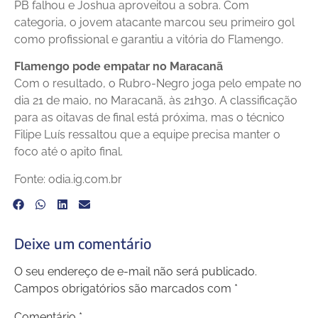
PB falhou e Joshua aproveitou a sobra. Com
categoria, o jovem atacante marcou seu primeiro gol
como profissional e garantiu a vitória do Flamengo.
Flamengo pode empatar no Maracanã
Com o resultado, o Rubro-Negro joga pelo empate no
dia 21 de maio, no Maracanã, às 21h30. A classificação
para as oitavas de final está próxima, mas o técnico
Filipe Luís ressaltou que a equipe precisa manter o
foco até o apito final.
Fonte: odia.ig.com.br
Deixe um comentário
O seu endereço de e-mail não será publicado.
Campos obrigatórios são marcados com
*
Comentário
*