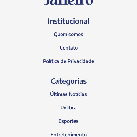
Institucional
Quem somos
Contato
Política de Privacidade
Categorias
Últimas Notícias
Política
Esportes
Entretenimento