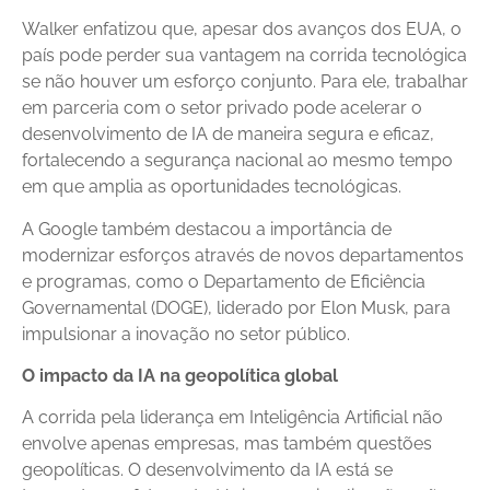
Walker enfatizou que, apesar dos avanços dos EUA, o
país pode perder sua vantagem na corrida tecnológica
se não houver um esforço conjunto. Para ele, trabalhar
em parceria com o setor privado pode acelerar o
desenvolvimento de IA de maneira segura e eficaz,
fortalecendo a segurança nacional ao mesmo tempo
em que amplia as oportunidades tecnológicas.
A Google também destacou a importância de
modernizar esforços através de novos departamentos
e programas, como o Departamento de Eficiência
Governamental (DOGE), liderado por Elon Musk, para
impulsionar a inovação no setor público.
O impacto da IA na geopolítica global
A corrida pela liderança em Inteligência Artificial não
envolve apenas empresas, mas também questões
geopolíticas. O desenvolvimento da IA está se