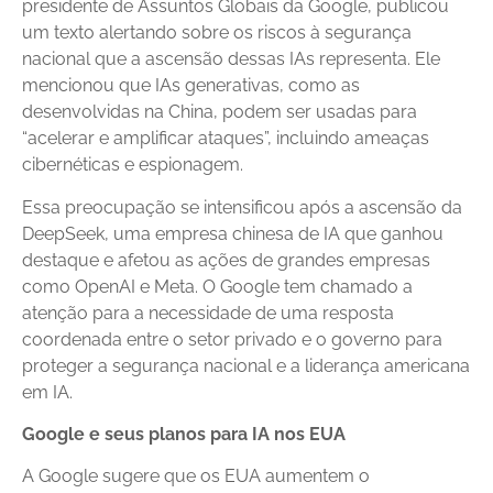
presidente de Assuntos Globais da Google, publicou
um texto alertando sobre os riscos à segurança
nacional que a ascensão dessas IAs representa. Ele
mencionou que IAs generativas, como as
desenvolvidas na China, podem ser usadas para
“acelerar e amplificar ataques”, incluindo ameaças
cibernéticas e espionagem.
Essa preocupação se intensificou após a ascensão da
DeepSeek, uma empresa chinesa de IA que ganhou
destaque e afetou as ações de grandes empresas
como OpenAI e Meta. O Google tem chamado a
atenção para a necessidade de uma resposta
coordenada entre o setor privado e o governo para
proteger a segurança nacional e a liderança americana
em IA.
Google e seus planos para IA nos EUA
A Google sugere que os EUA aumentem o