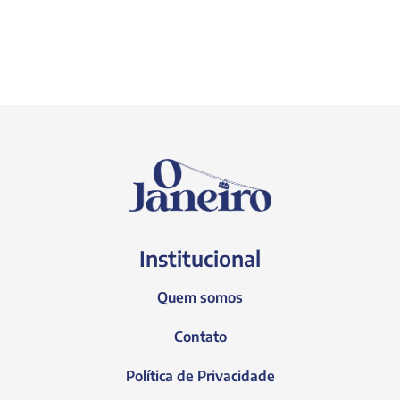
Institucional
Quem somos
Contato
Política de Privacidade