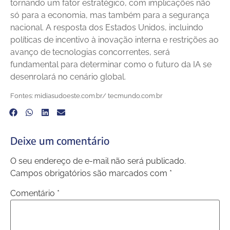
tornando um fator estratégico, com implicações não
só para a economia, mas também para a segurança
nacional. A resposta dos Estados Unidos, incluindo
políticas de incentivo à inovação interna e restrições ao
avanço de tecnologias concorrentes, será
fundamental para determinar como o futuro da IA se
desenrolará no cenário global.
Fontes: midiasudoeste.com.br/ tecmundo.com.br
Deixe um comentário
O seu endereço de e-mail não será publicado.
Campos obrigatórios são marcados com
*
Comentário
*