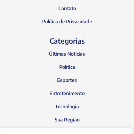
Contato
Política de Privacidade
Categorias
Últimas Notícias
Política
Esportes
Entretenimento
Tecnologia
Sua Região
Blog do Janeiro