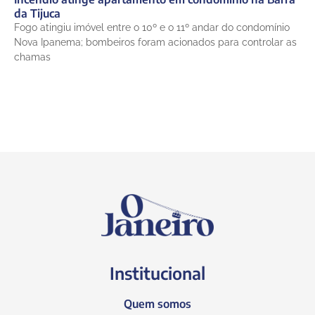
da Tijuca
Fogo atingiu imóvel entre o 10º e o 11º andar do condomínio
Nova Ipanema; bombeiros foram acionados para controlar as
chamas
Institucional
Quem somos