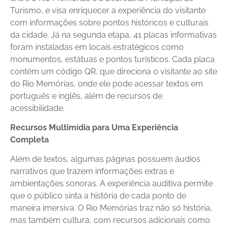
Turismo, e visa enriquecer a experiência do visitante
com informações sobre pontos históricos e culturais
da cidade. Já na segunda etapa, 41 placas informativas
foram instaladas em locais estratégicos como
monumentos, estátuas e pontos turísticos. Cada placa
contém um código QR, que direciona o visitante ao site
do Rio Memórias, onde ele pode acessar textos em
português e inglês, além de recursos de
acessibilidade.
Recursos Multimídia para Uma Experiência
Completa
Além de textos, algumas páginas possuem áudios
narrativos que trazem informações extras e
ambientações sonoras. A experiência auditiva permite
que o público sinta a história de cada ponto de
maneira imersiva. O Rio Memórias traz não só história,
mas também cultura, com recursos adicionais como