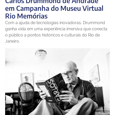
Carlos Drummond de Andrade
em Campanha do Museu Virtual
Rio Memórias
Com a ajuda de tecnologias inovadoras, Drummond
ganha vida em uma experiência imersiva que conecta
o público a pontos históricos e culturais do Rio de
Janeiro.