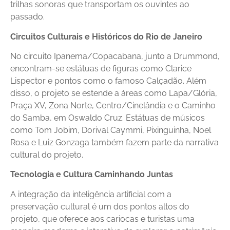
trilhas sonoras que transportam os ouvintes ao
passado.
Circuitos Culturais e Históricos do Rio de Janeiro
No circuito Ipanema/Copacabana, junto a Drummond,
encontram-se estátuas de figuras como Clarice
Lispector e pontos como o famoso Calçadão. Além
disso, o projeto se estende a áreas como Lapa/Glória,
Praça XV, Zona Norte, Centro/Cinelândia e o Caminho
do Samba, em Oswaldo Cruz. Estátuas de músicos
como Tom Jobim, Dorival Caymmi, Pixinguinha, Noel
Rosa e Luiz Gonzaga também fazem parte da narrativa
cultural do projeto.
Tecnologia e Cultura Caminhando Juntas
A integração da inteligência artificial com a
preservação cultural é um dos pontos altos do
projeto, que oferece aos cariocas e turistas uma