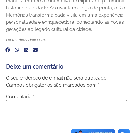
maneira moderna e interativa de explorar o patrimônio
histórico da cidade. Ao usar tecnologia de ponta, o Rio
Memórias transforma cada visita em uma experiência
personalizada e enriquecedora, conectando as novas
gerações ao legado cultural da cidade.
Fontes: diariodorio.com/
Deixe um comentário
O seu endereço de e-mail não será publicado.
Campos obrigatórios são marcados com
*
Comentário
*