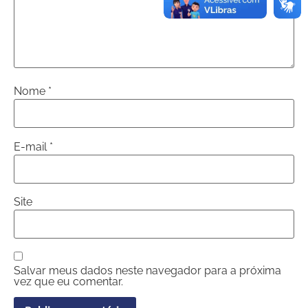
Nome
*
E-mail
*
Site
Salvar meus dados neste navegador para a próxima
vez que eu comentar.