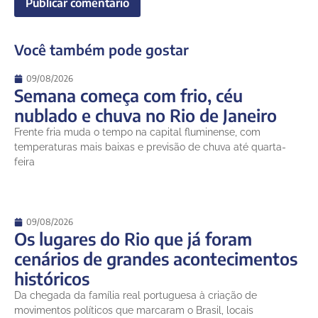
Você também pode gostar
09/08/2026
Semana começa com frio, céu
nublado e chuva no Rio de Janeiro
Frente fria muda o tempo na capital fluminense, com
temperaturas mais baixas e previsão de chuva até quarta-
feira
09/08/2026
Os lugares do Rio que já foram
cenários de grandes acontecimentos
históricos
Da chegada da família real portuguesa à criação de
movimentos políticos que marcaram o Brasil, locais