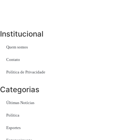
Institucional
Quem somos
Contato
Política de Privacidade
Categorias
Últimas Notícias
Política
Esportes