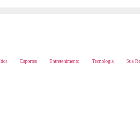
tica
Esportes
Entretenimento
Tecnologia
Sua Re