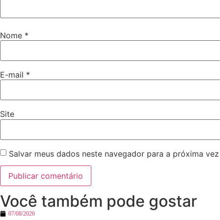
Nome
*
E-mail
*
Site
Salvar meus dados neste navegador para a próxima vez
Você também pode gostar
07/08/2026