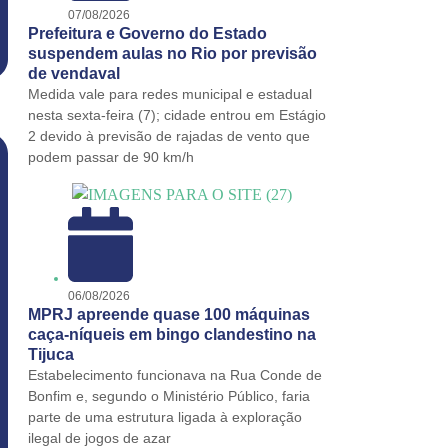
07/08/2026
Prefeitura e Governo do Estado
suspendem aulas no Rio por previsão
de vendaval
Medida vale para redes municipal e estadual
nesta sexta-feira (7); cidade entrou em Estágio
2 devido à previsão de rajadas de vento que
podem passar de 90 km/h
06/08/2026
MPRJ apreende quase 100 máquinas
caça-níqueis em bingo clandestino na
Tijuca
Estabelecimento funcionava na Rua Conde de
Bonfim e, segundo o Ministério Público, faria
parte de uma estrutura ligada à exploração
ilegal de jogos de azar