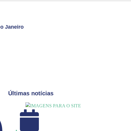
o Janeiro
Últimas notícias