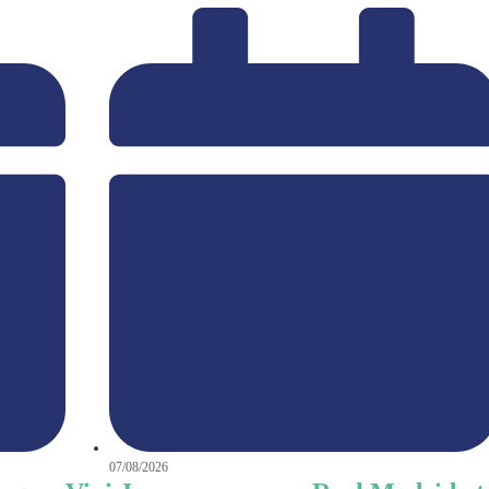
07/08/2026