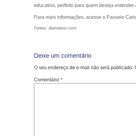
educativo, perfeito para quem deseja entender
Para mais informações, acesse o Passeio Cari
Fontes: diariodorio.com/
Deixe um comentário
O seu endereço de e-mail não será publicado.
Comentário
*