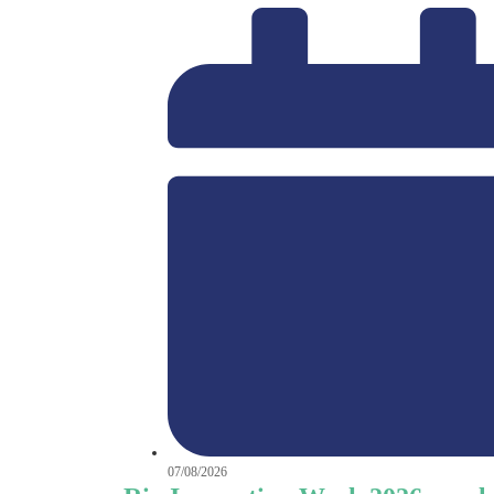
07/08/2026