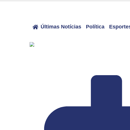
Últimas Notícias
Política
Esporte