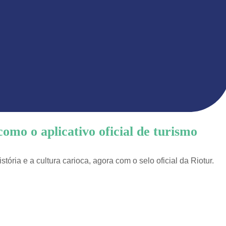
como o aplicativo oficial de turismo
tória e a cultura carioca, agora com o selo oficial da Riotur.