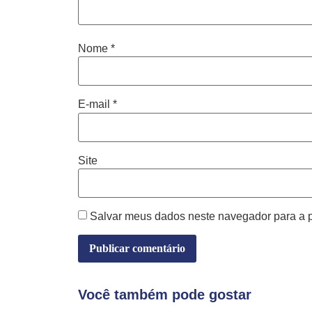
Nome
*
E-mail
*
Site
Salvar meus dados neste navegador para a 
Você também pode gostar