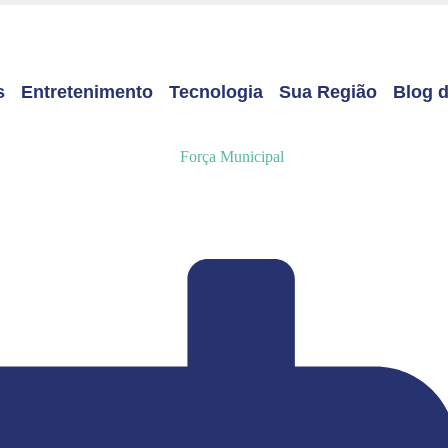
s
Entretenimento
Tecnologia
Sua Região
Blog d