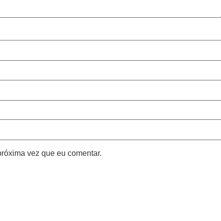
próxima vez que eu comentar.