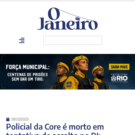
31/03/2025
Policial da Core é morto em