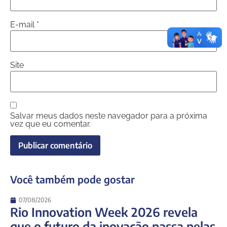
E-mail
*
Site
Salvar meus dados neste navegador para a próxima
vez que eu comentar.
Você também pode gostar
07/08/2026
Rio Innovation Week 2026 revela
que o futuro da inovação passa pelas