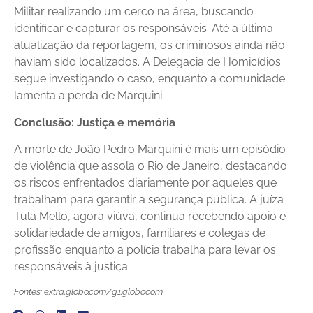
Militar realizando um cerco na área, buscando
identificar e capturar os responsáveis. Até a última
atualização da reportagem, os criminosos ainda não
haviam sido localizados. A Delegacia de Homicídios
segue investigando o caso, enquanto a comunidade
lamenta a perda de Marquini.
Conclusão: Justiça e memória
A morte de João Pedro Marquini é mais um episódio
de violência que assola o Rio de Janeiro, destacando
os riscos enfrentados diariamente por aqueles que
trabalham para garantir a segurança pública. A juíza
Tula Mello, agora viúva, continua recebendo apoio e
solidariedade de amigos, familiares e colegas de
profissão enquanto a polícia trabalha para levar os
responsáveis à justiça.
Fontes: extra.globo.com/g1.globo.com