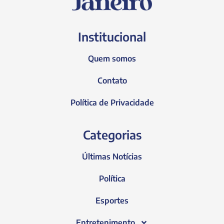
Institucional
Quem somos
Contato
Política de Privacidade
Categorias
Últimas Notícias
Política
Esportes
Entretenimento