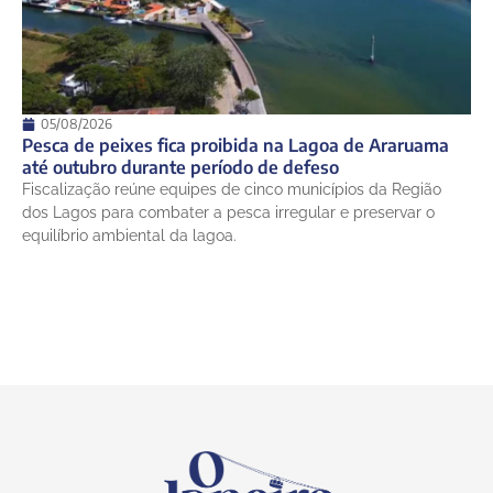
05/08/2026
Pesca de peixes fica proibida na Lagoa de Araruama
até outubro durante período de defeso
Fiscalização reúne equipes de cinco municípios da Região
dos Lagos para combater a pesca irregular e preservar o
equilíbrio ambiental da lagoa.