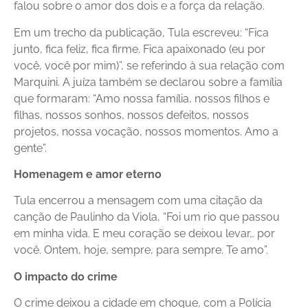
falou sobre o amor dos dois e a força da relação.
Em um trecho da publicação, Tula escreveu: “Fica
junto, fica feliz, fica firme. Fica apaixonado (eu por
você, você por mim)”, se referindo à sua relação com
Marquini. A juíza também se declarou sobre a família
que formaram: “Amo nossa família, nossos filhos e
filhas, nossos sonhos, nossos defeitos, nossos
projetos, nossa vocação, nossos momentos. Amo a
gente”.
Homenagem e amor eterno
Tula encerrou a mensagem com uma citação da
canção de Paulinho da Viola, “Foi um rio que passou
em minha vida. E meu coração se deixou levar… por
você. Ontem, hoje, sempre, para sempre. Te amo”.
O impacto do crime
O crime deixou a cidade em choque, com a Polícia