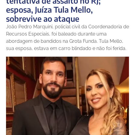
tentativa de assalto no RJ;
esposa, Juíza Tula Mello,
sobrevive ao ataque
João Pedro Marquini, policial civil da Coordenadoria de
Recursos Especiais, foi baleado durante uma
abordagem de bandidos na Grota Funda. Tula Mello,
sua esposa, estava em carro blindado e não foi ferida.