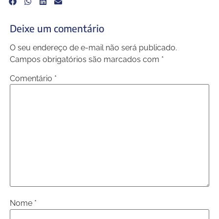
Deixe um comentário
O seu endereço de e-mail não será publicado.
Campos obrigatórios são marcados com
*
Comentário
*
Nome
*