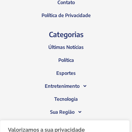
Contato
Política de Privacidade
Categorias
Últimas Notícias
Política
Esportes
Entretenimento
Tecnologia
Sua Região
Blog do Janeiro
Valorizamos a sua privacidade