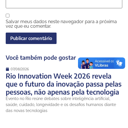
Salvar meus dados neste navegador para a próxima
vez que eu comentar.
Você também pode gostar
07/08/2026
Rio Innovation Week 2026 revela
que o futuro da inovação passa pelas
pessoas, não apenas pela tecnologia
Evento no Rio reúne debates sobre inteligência artificial,
saúde, cuidado, longevidade e os desafios humanos diante
das novas tecnologias