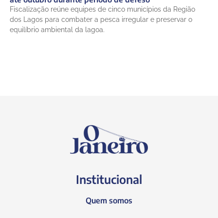
Fiscalização reúne equipes de cinco municípios da Região
dos Lagos para combater a pesca irregular e preservar o
equilíbrio ambiental da lagoa.
Institucional
Quem somos