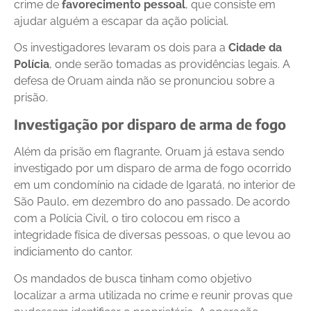
crime de
favorecimento pessoal
, que consiste em
ajudar alguém a escapar da ação policial.
Os investigadores levaram os dois para a
Cidade da
Polícia
, onde serão tomadas as providências legais. A
defesa de Oruam ainda não se pronunciou sobre a
prisão.
Investigação por disparo de arma de fogo
Além da prisão em flagrante, Oruam já estava sendo
investigado por um disparo de arma de fogo ocorrido
em um condomínio na cidade de Igaratá, no interior de
São Paulo, em dezembro do ano passado. De acordo
com a Polícia Civil, o tiro colocou em risco a
integridade física de diversas pessoas, o que levou ao
indiciamento do cantor.
Os mandados de busca tinham como objetivo
localizar a arma utilizada no crime e reunir provas que