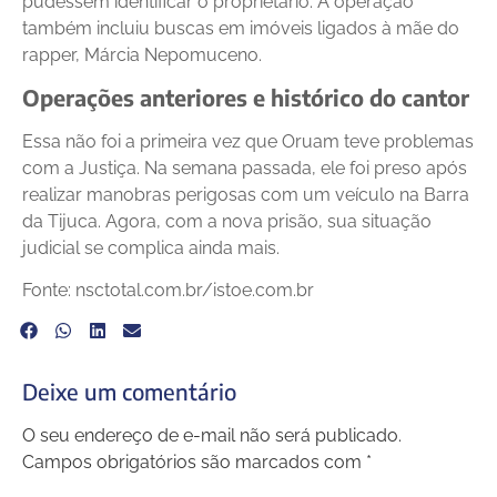
pudessem identificar o proprietário. A operação
também incluiu buscas em imóveis ligados à mãe do
rapper, Márcia Nepomuceno.
Operações anteriores e histórico do cantor
Essa não foi a primeira vez que Oruam teve problemas
com a Justiça. Na semana passada, ele foi preso após
realizar manobras perigosas com um veículo na Barra
da Tijuca. Agora, com a nova prisão, sua situação
judicial se complica ainda mais.
Fonte: nsctotal.com.br/istoe.com.br
Deixe um comentário
O seu endereço de e-mail não será publicado.
Campos obrigatórios são marcados com
*