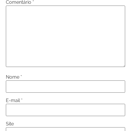
Comentário
*
Nome
*
E-mail
*
Site