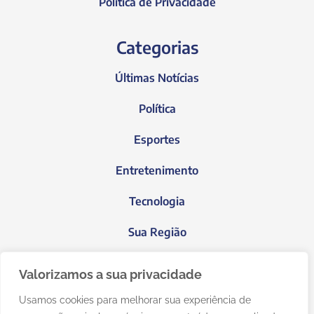
Política de Privacidade
Categorias
Últimas Notícias
Política
Esportes
Entretenimento
Tecnologia
Sua Região
Blog do Janeiro
Valorizamos a sua privacidade
Usamos cookies para melhorar sua experiência de