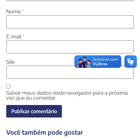
Nome
*
E-mail
*
Site
Salvar meus dados neste navegador para a próxima
vez que eu comentar.
Você também pode gostar