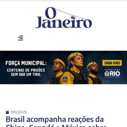
11/02/2025
Brasil acompanha reações da