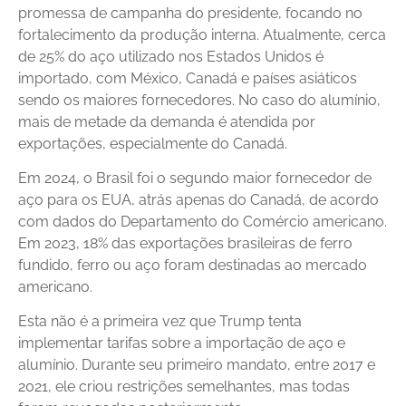
promessa de campanha do presidente, focando no
fortalecimento da produção interna. Atualmente, cerca
de 25% do aço utilizado nos Estados Unidos é
importado, com México, Canadá e países asiáticos
sendo os maiores fornecedores. No caso do alumínio,
mais de metade da demanda é atendida por
exportações, especialmente do Canadá.
Em 2024, o Brasil foi o segundo maior fornecedor de
aço para os EUA, atrás apenas do Canadá, de acordo
com dados do Departamento do Comércio americano.
Em 2023, 18% das exportações brasileiras de ferro
fundido, ferro ou aço foram destinadas ao mercado
americano.
Esta não é a primeira vez que Trump tenta
implementar tarifas sobre a importação de aço e
alumínio. Durante seu primeiro mandato, entre 2017 e
2021, ele criou restrições semelhantes, mas todas