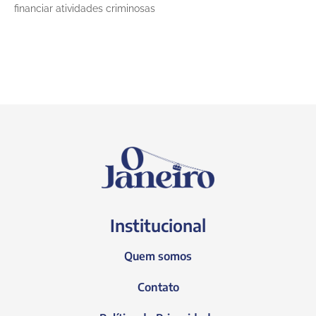
financiar atividades criminosas
Institucional
Quem somos
Contato