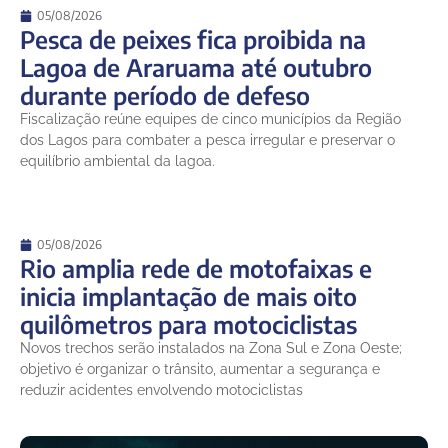
05/08/2026
Pesca de peixes fica proibida na
Lagoa de Araruama até outubro
durante período de defeso
Fiscalização reúne equipes de cinco municípios da Região
dos Lagos para combater a pesca irregular e preservar o
equilíbrio ambiental da lagoa.
05/08/2026
Rio amplia rede de motofaixas e
inicia implantação de mais oito
quilômetros para motociclistas
Novos trechos serão instalados na Zona Sul e Zona Oeste;
objetivo é organizar o trânsito, aumentar a segurança e
reduzir acidentes envolvendo motociclistas