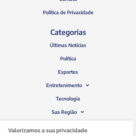
Política de Privacidade
Categorias
Últimas Notícias
Política
Esportes
Entretenimento
Tecnologia
Sua Região
Blog do Janeiro
Valorizamos a sua privacidade