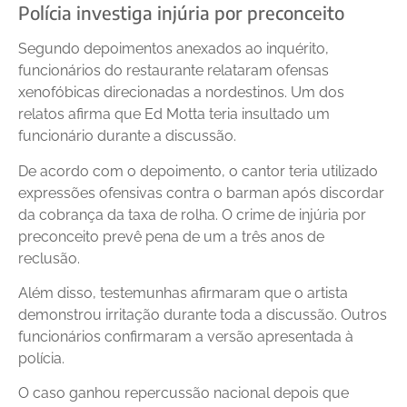
Polícia investiga injúria por preconceito
Segundo depoimentos anexados ao inquérito,
funcionários do restaurante relataram ofensas
xenofóbicas direcionadas a nordestinos. Um dos
relatos afirma que Ed Motta teria insultado um
funcionário durante a discussão.
De acordo com o depoimento, o cantor teria utilizado
expressões ofensivas contra o barman após discordar
da cobrança da taxa de rolha. O crime de injúria por
preconceito prevê pena de um a três anos de
reclusão.
Além disso, testemunhas afirmaram que o artista
demonstrou irritação durante toda a discussão. Outros
funcionários confirmaram a versão apresentada à
polícia.
O caso ganhou repercussão nacional depois que