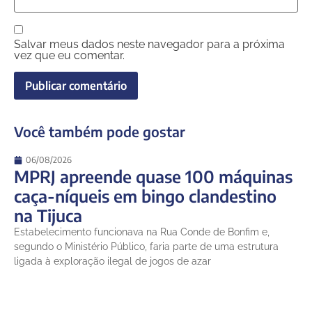
Salvar meus dados neste navegador para a próxima
vez que eu comentar.
Você também pode gostar
06/08/2026
MPRJ apreende quase 100 máquinas
caça-níqueis em bingo clandestino
na Tijuca
Estabelecimento funcionava na Rua Conde de Bonfim e,
segundo o Ministério Público, faria parte de uma estrutura
ligada à exploração ilegal de jogos de azar