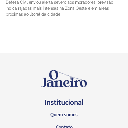
Defesa Civil enviou alerta severo aos moradores; previsão
indica rajadas mais intensas na Zona Oeste e em áreas
próximas ao litoral da cidade
Institucional
Quem somos
Contato