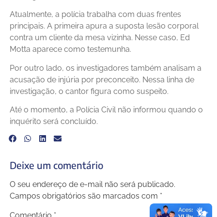
Atualmente, a polícia trabalha com duas frentes
principais. A primeira apura a suposta lesão corporal
contra um cliente da mesa vizinha. Nesse caso, Ed
Motta aparece como testemunha.
Por outro lado, os investigadores também analisam a
acusação de injúria por preconceito. Nessa linha de
investigação, o cantor figura como suspeito.
Até o momento, a Polícia Civil não informou quando o
inquérito será concluído.
Deixe um comentário
O seu endereço de e-mail não será publicado.
Campos obrigatórios são marcados com
*
Comentário
*