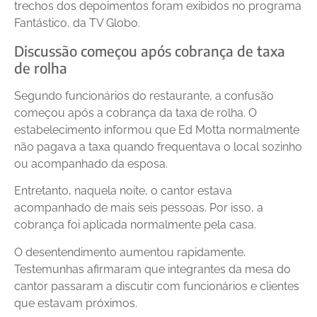
trechos dos depoimentos foram exibidos no programa
Fantástico, da TV Globo.
Discussão começou após cobrança de taxa
de rolha
Segundo funcionários do restaurante, a confusão
começou após a cobrança da taxa de rolha. O
estabelecimento informou que Ed Motta normalmente
não pagava a taxa quando frequentava o local sozinho
ou acompanhado da esposa.
Entretanto, naquela noite, o cantor estava
acompanhado de mais seis pessoas. Por isso, a
cobrança foi aplicada normalmente pela casa.
O desentendimento aumentou rapidamente.
Testemunhas afirmaram que integrantes da mesa do
cantor passaram a discutir com funcionários e clientes
que estavam próximos.