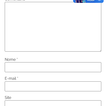
Nome
*
E-mail
*
Site