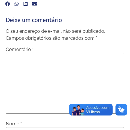
Deixe um comentário
O seu endereço de e-mail não será publicado.
Campos obrigatórios são marcados com
*
Comentário
*
Nome
*