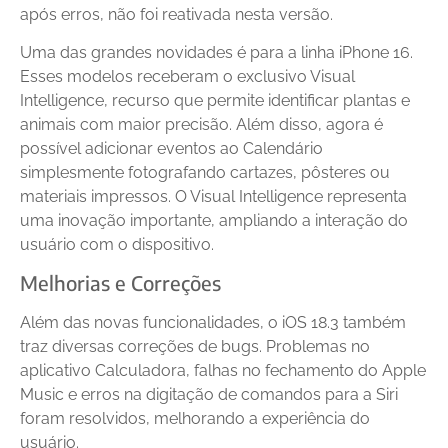
após erros, não foi reativada nesta versão.
Uma das grandes novidades é para a linha iPhone 16.
Esses modelos receberam o exclusivo Visual
Intelligence, recurso que permite identificar plantas e
animais com maior precisão. Além disso, agora é
possível adicionar eventos ao Calendário
simplesmente fotografando cartazes, pôsteres ou
materiais impressos. O Visual Intelligence representa
uma inovação importante, ampliando a interação do
usuário com o dispositivo.
Melhorias e Correções
Além das novas funcionalidades, o iOS 18.3 também
traz diversas correções de bugs. Problemas no
aplicativo Calculadora, falhas no fechamento do Apple
Music e erros na digitação de comandos para a Siri
foram resolvidos, melhorando a experiência do
usuário.