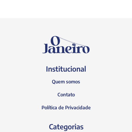
Institucional
Quem somos
Contato
Política de Privacidade
Categorias