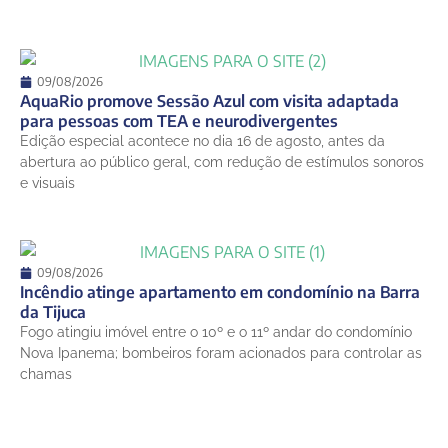
09/08/2026
AquaRio promove Sessão Azul com visita adaptada
para pessoas com TEA e neurodivergentes
Edição especial acontece no dia 16 de agosto, antes da
abertura ao público geral, com redução de estímulos sonoros
e visuais
09/08/2026
Incêndio atinge apartamento em condomínio na Barra
da Tijuca
Fogo atingiu imóvel entre o 10º e o 11º andar do condomínio
Nova Ipanema; bombeiros foram acionados para controlar as
chamas