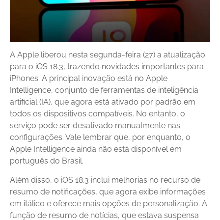
A Apple liberou nesta segunda-feira (27) a atualização
para o iOS 18.3, trazendo novidades importantes para
iPhones. A principal inovação está no Apple
Intelligence, conjunto de ferramentas de inteligência
artificial (IA), que agora está ativado por padrão em
todos os dispositivos compatíveis. No entanto, o
serviço pode ser desativado manualmente nas
configurações. Vale lembrar que, por enquanto, o
Apple Intelligence ainda não está disponível em
português do Brasil.
Além disso, o iOS 18.3 inclui melhorias no recurso de
resumo de notificações, que agora exibe informações
em itálico e oferece mais opções de personalização. A
função de resumo de notícias, que estava suspensa