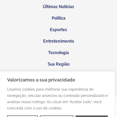
Últimas Notícias
Política
Esportes
Entretenimento
Tecnologia
Sua Região
Blog do Janeiro
Valorizamos a sua privacidade
Usamos cookies para melhorar sua experiência de
navegação, veicular anúncios ou conteúdo personalizado e
analisar nosso tráfego. Ao clicar em “Aceitar tudo”, você
concorda com o uso de cookies.