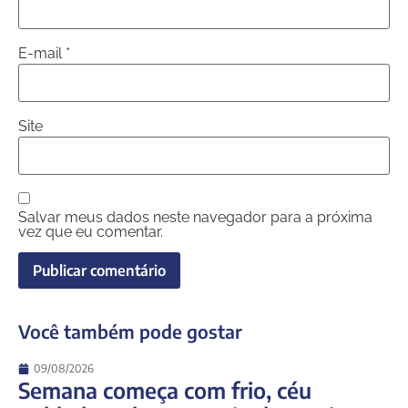
E-mail
*
Site
Salvar meus dados neste navegador para a próxima
vez que eu comentar.
Você também pode gostar
09/08/2026
Semana começa com frio, céu