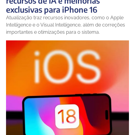
recursos de IA e melhorias
exclusivas para iPhone 16
Atualização traz recursos inovadores, como o Apple
Intelligence e o Visual Intelligence, além de correções
importantes e otimizações para o sistema.